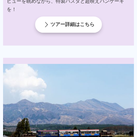
ビューを眺めながら、特製パスタと超映えパンケーキ
を！​
ツアー詳細はこちら