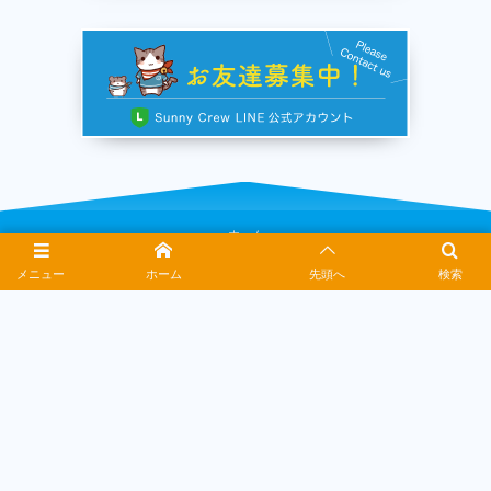
ホーム
メニュー
ホーム
先頭へ
検索
日帰りバスツアー
宿泊ツアー
ご利用ガイド
旅行業約款
会社案内