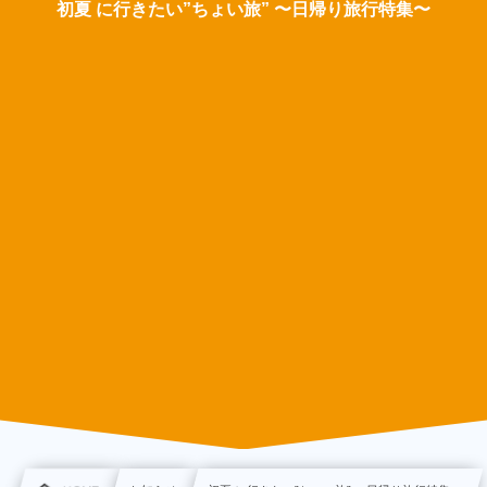
初夏 に行きたい”ちょい旅”​ 〜日帰り旅行特集〜