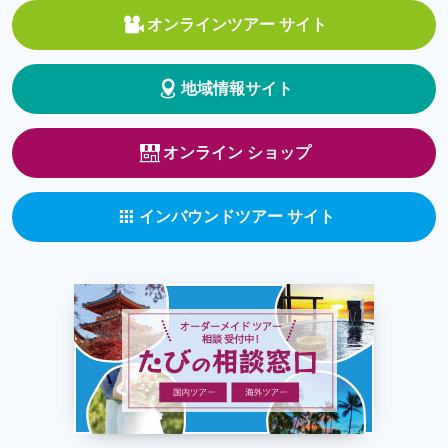
オンラインツアー サイト
地域情報サイト
オンライン ショップ
インバウンドツアー サイト