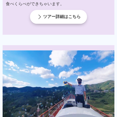
食べくらべができちゃいます。
ツアー詳細はこちら