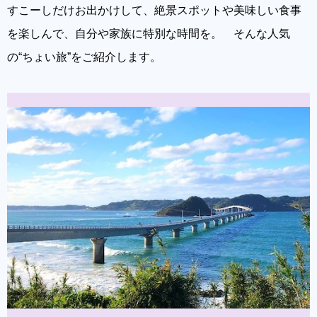
すこーしだけお出かけして、絶景スポットや美味しい食事
を楽しんで、自分や家族に特別な時間を。 そんな人気
の“ちょい旅”をご紹介します。