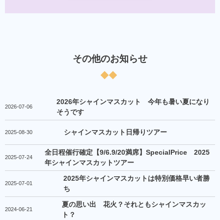
その他のお知らせ
2026年シャインマスカット 今年も暑い夏になり
2026-07-06
そうです
シャインマスカット日帰りツアー
2025-08-30
全日程催行確定【9/6.9/20満席】SpecialPrice 2025
2025-07-24
年シャインマスカットツアー
2025年シャインマスカットは特別価格早い者勝
2025-07-01
ち
夏の思い出 花火？それともシャインマスカッ
2024-06-21
ト？