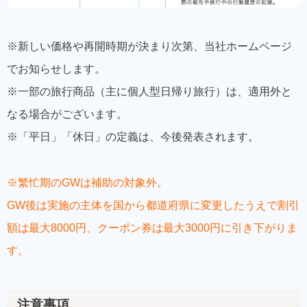
※新しい価格や再開時期が決まり次第、当社ホームページ
でお知らせします。
※一部の旅行商品（主に個人型日帰り旅行）は、適用外と
なる場合がございます。
※「平日」「休日」の定義は、今後発表されます。
※繁忙期のGWは補助の対象外。
GW後は実施の主体を国から都道府県に変更したうえで割引
額は最大8000円、クーポン券は最大3000円に引き下がりま
す。
注意事項