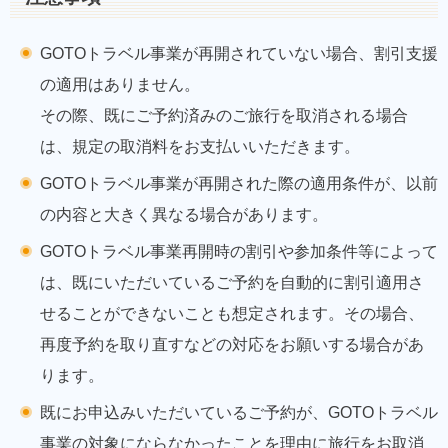
GOTOトラベル事業が再開されていない場合、割引支援
の適用はありません。
その際、既にご予約済みのご旅行を取消される場合
は、規定の取消料をお支払いいただきます。
GOTOトラベル事業が再開された際の適用条件が、以前
の内容と大きく異なる場合があります。
GOTOトラベル事業再開時の割引や参加条件等によって
は、既にいただいているご予約を自動的に割引適用さ
せることができないことも想定されます。その場合、
再度予約を取り直すなどの対応をお願いする場合があ
ります。
既にお申込みいただいているご予約が、GOTOトラベル
事業の対象にならなかったことを理由に旅行をお取消