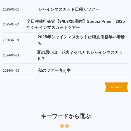
シャインマスカット日帰りツアー
2025-08-30
全日程催行確定【9/6.9/20満席】SpecialPrice 2025
2025-07-24
年シャインマスカットツアー
2025年シャインマスカットは特別価格早い者勝
2025-07-01
ち
夏の思い出 花火？それともシャインマスカッ
2024-06-21
ト？
秋のツアー考え中
2024-04-03
See more
キーワードから選ぶ