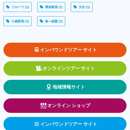
フルーツ
(1)
博多駅発
(1)
大分
(1)
小倉駅発
(1)
食べ放題
(1)
インバウンドツアー サイト
オンラインツアー サイト
地域情報サイト
オンライン ショップ
インバウンドツアー サイト