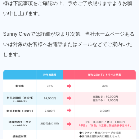
様は下記事項をご確認の上、予めご了承賜りますようお願
い申し上げます。
Sunny Crewでは詳細が決まり次第、当社ホームページある
いは対象のお客様へお電話またはメールなどでご案内いた
します。