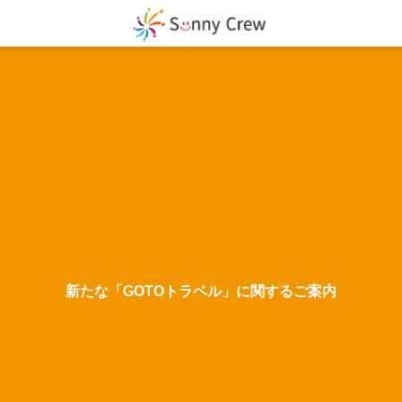
新たな「GOTOトラベル」に関するご案内