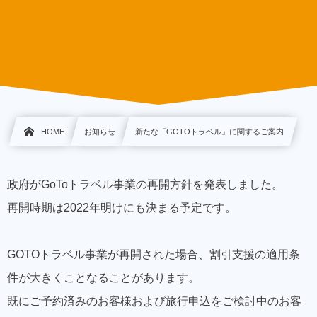
HOME
お知らせ
新たな「GOTOトラベル」に関するご案内
政府がGoToトラベル事業の再開方針を発表しました。
再開時期は2022年明けにも決まる予定です。
GOTOトラベル事業が再開された場合、割引支援の適用条
件が大きくことなることがあります。
既にご予約済みのお客様および旅行申込をご検討中のお客