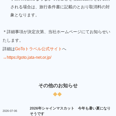
される場合は、旅行条件書に記載のとおり取消料の対
象となります。
＊詳細事項が決定次第、当社ホームページにてお知らせい
たします。
詳細は
GoToトラベル公式サイト
へ
→https://goto.jata-net.or.jp/
その他のお知らせ
2026年シャインマスカット 今年も暑い夏になり
2026-07-06
そうです